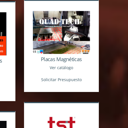
Placas Magnéticas
s
Ver catálogo
Solicitar Presupuesto