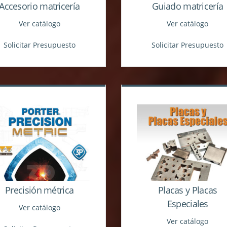
Accesorio matricería
Guiado matricería
Ver catálogo
Ver catálogo
Solicitar Presupuesto
Solicitar Presupuesto
Precisión métrica
Placas y Placas
Especiales
Ver catálogo
Ver catálogo