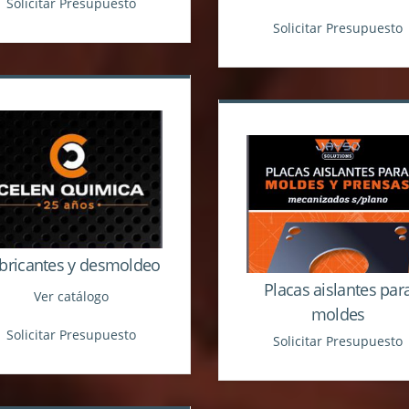
Solicitar Presupuesto
Solicitar Presupuesto
bricantes y desmoldeo
Placas aislantes par
Ver catálogo
moldes
Solicitar Presupuesto
Solicitar Presupuesto