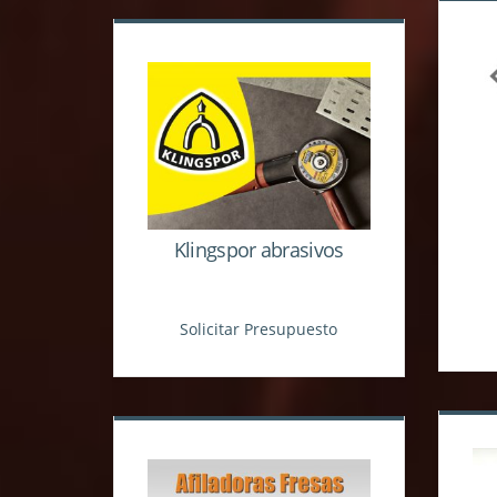
Klingspor abrasivos
Solicitar Presupuesto