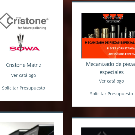
Mecanizado de pieza
Cristone Matriz
especiales
Ver catálogo
Ver catálogo
Solicitar Presupuesto
Solicitar Presupuesto